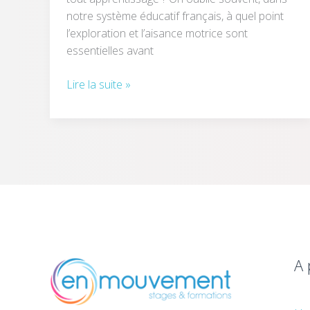
notre système éducatif français, à quel point
l’exploration et l’aisance motrice sont
essentielles avant
Lire la suite »
A 