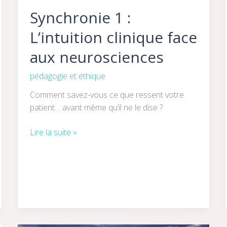
Synchronie 1 :
L’intuition clinique face
aux neurosciences
pédagogie et éthique
Comment savez-vous ce que ressent votre
patient… avant même qu’il ne le dise ?
Lire la suite »