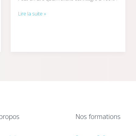
Lire la suite »
propos
Nos formations