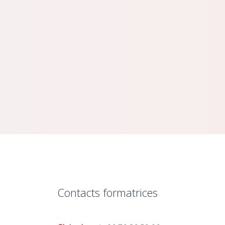
Contacts formatrices