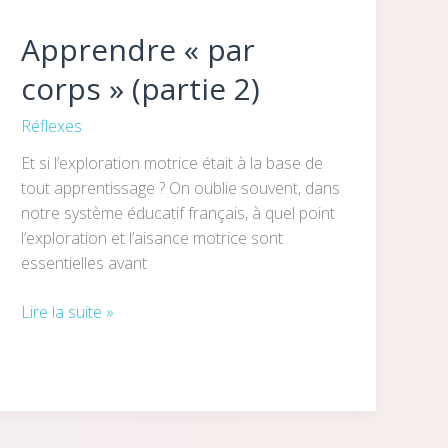
Apprendre « par
corps » (partie 2)
Réflexes
Et si l’exploration motrice était à la base de
tout apprentissage ? On oublie souvent, dans
notre système éducatif français, à quel point
l’exploration et l’aisance motrice sont
essentielles avant
Lire la suite »