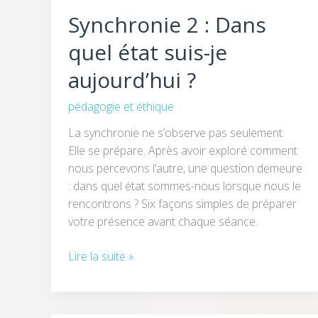
Synchronie 2 : Dans
quel état suis-je
aujourd’hui ?
pédagogie et éthique
La synchronie ne s’observe pas seulement.
Elle se prépare. Après avoir exploré comment
nous percevons l’autre, une question demeure
: dans quel état sommes-nous lorsque nous le
rencontrons ? Six façons simples de préparer
votre présence avant chaque séance.
Lire la suite »