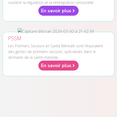
soutenir la régulation et la réintégration sensorielle
En savoir plus
PSSM
Les Premiers Secours en Santé Mentale sont l’équivalent
des gestes de premiers secours, spécialisés dans le
domaine de la santé mentale.
En savoir plus