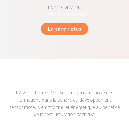
EN MOUVEMENT
Stages & Formations
En savoir plus
L’Association En Mouvement vous propose des
formations dans la sphère du développement
sensorimoteur, émotionnel et énergétique au bénéfice
de la restructuration cognitive.