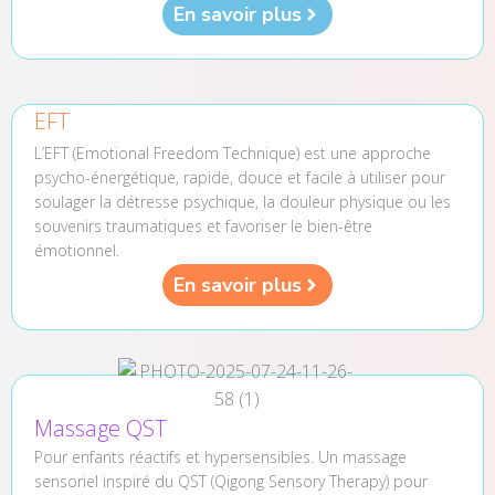
En savoir plus
EFT
L’EFT (Emotional Freedom Technique) est une approche
psycho-énergétique, rapide, douce et facile à utiliser pour
soulager la détresse psychique, la douleur physique ou les
souvenirs traumatiques et favoriser le bien-être
émotionnel.
En savoir plus
Massage QST
Pour enfants réactifs et hypersensibles. Un massage
sensoriel inspiré du QST (Qigong Sensory Therapy) pour