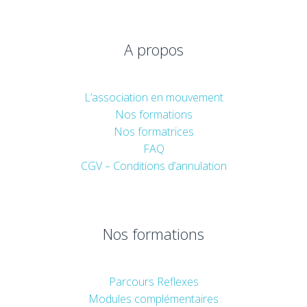
A propos
L’association en mouvement
Nos formations
Nos formatrices
FAQ
CGV – Conditions d’annulation
Nos formations
Parcours Reflexes
Modules complémentaires