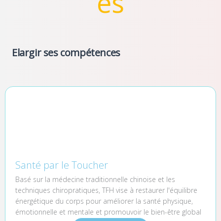
es
Elargir ses compétences
Santé par le Toucher
Basé sur la médecine traditionnelle chinoise et les
techniques chiropratiques, TFH vise à restaurer l'équilibre
énergétique du corps pour améliorer la santé physique,
émotionnelle et mentale et promouvoir le bien-être global