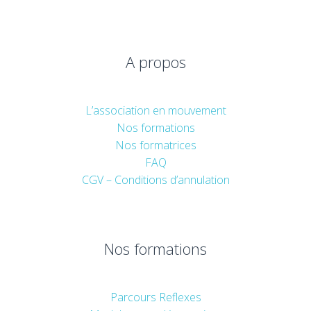
A propos
L’association en mouvement
Nos formations
Nos formatrices
FAQ
CGV – Conditions d’annulation
Nos formations
Parcours Reflexes