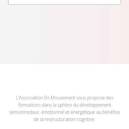
L’Association En Mouvement vous propose des
formations dans la sphère du développement
sensorimoteur, émotionnel et énergétique au bénéfice
de la restructuration cognitive.