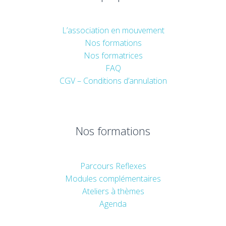
L’association en mouvement
Nos formations
Nos formatrices
FAQ
CGV – Conditions d’annulation
Nos formations
Parcours Reflexes
Modules complémentaires
Ateliers à thèmes
Agenda