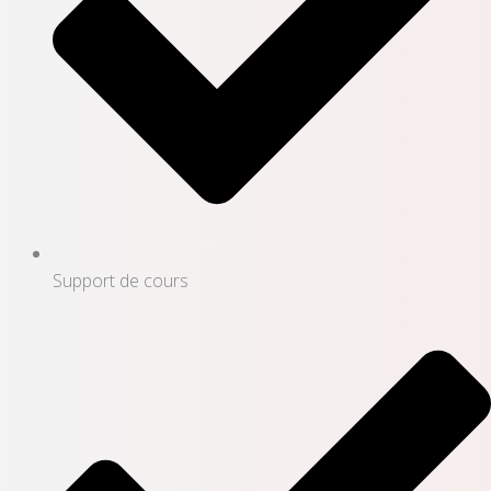
Support de cours