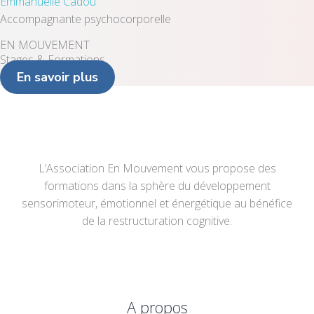
Emmanuelle Cadou
Accompagnante psychocorporelle
EN MOUVEMENT
Stages & Formations
En savoir plus
L’Association En Mouvement vous propose des
formations dans la sphère du développement
sensorimoteur, émotionnel et énergétique au bénéfice
de la restructuration cognitive.
A propos