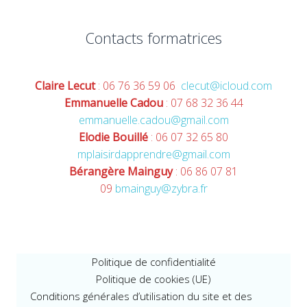
Contacts formatrices
Claire Lecut
: 06 76 36 59 06
clecut@icloud.com
Emmanuelle Cadou
: 07 68 32 36 44
emmanuelle.cadou@gmail.com
Elodie Bouillé
: 06 07 32 65 80
mplaisirdapprendre@gmail.com
Bérangère Mainguy
: 06 86 07 81
09
bmainguy@zybra.fr
Politique de confidentialité
Politique de cookies (UE)
Conditions générales d’utilisation du site et des