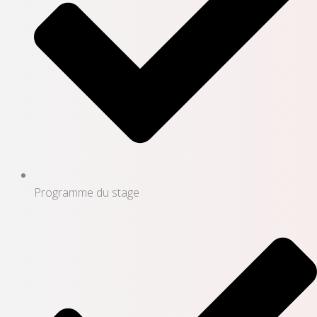
Programme du stage