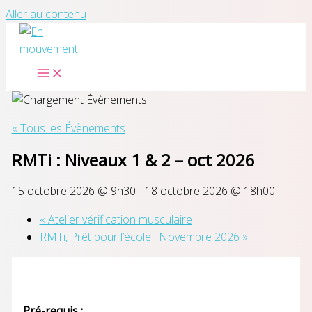
Aller au contenu
« Tous les Évènements
RMTi : Niveaux 1 & 2 – oct 2026
15 octobre 2026 @ 9h30
-
18 octobre 2026 @ 18h00
«
Atelier vérification musculaire
RMTi, Prêt pour l’école ! Novembre 2026
»
Pré-requis :