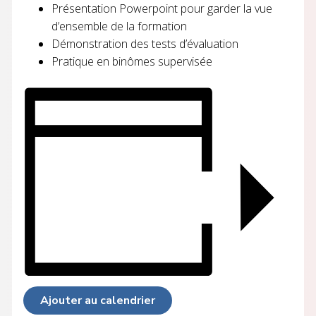
Présentation Powerpoint pour garder la vue
d’ensemble de la formation
Démonstration des tests d’évaluation
Pratique en binômes supervisée
Ajouter au calendrier