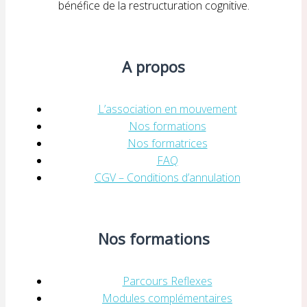
bénéfice de la restructuration cognitive.
A propos
L’association en mouvement
Nos formations
Nos formatrices
FAQ
CGV – Conditions d’annulation
Nos formations
Parcours Reflexes
Modules complémentaires