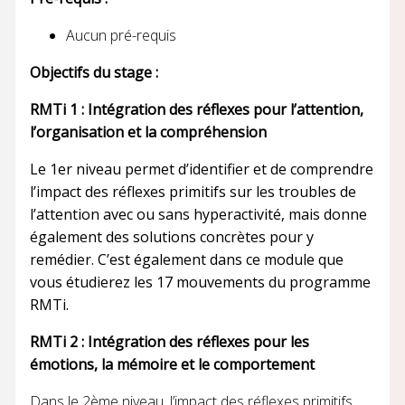
Aucun pré-requis
Objectifs du stage :
RMTi 1 : Intégration des réflexes pour l’attention,
l’organisation et la compréhension
Le 1er niveau permet d’identifier et de comprendre
l’impact des réflexes primitifs sur les troubles de
l’attention avec ou sans hyperactivité, mais donne
également des solutions concrètes pour y
remédier. C’est également dans ce module que
vous étudierez les 17 mouvements du programme
RMTi.
RMTi 2 : Intégration des réflexes pour les
émotions, la mémoire et le comportement
Dans le 2ème niveau, l’impact des réflexes primitifs