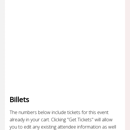
Billets
The numbers below include tickets for this event
already in your cart. Clicking "Get Tickets" will allow
you to edit any existing attendee information as well