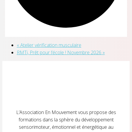
«
Atelier vérification musculaire
RMTi, Prêt pour l’école ! Novembre 2026
»
L’Association En Mouvement vous propose des
formations dans la sphère du développement
sensorimoteur, émotionnel et énergétique au