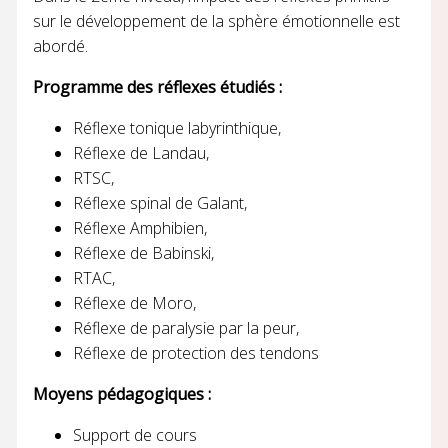
sur le développement de la sphère émotionnelle est
abordé.
Programme des réflexes étudiés :
Réflexe tonique labyrinthique,
Réflexe de Landau,
RTSC,
Réflexe spinal de Galant,
Réflexe Amphibien,
Réflexe de Babinski,
RTAC,
Réflexe de Moro,
Réflexe de paralysie par la peur,
Réflexe de protection des tendons
Moyens pédagogiques :
Support de cours