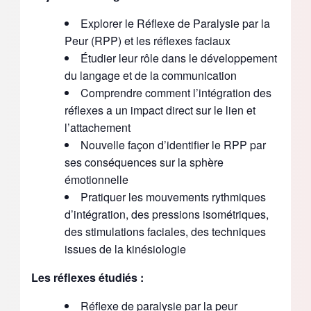
Explorer le Réflexe de Paralysie par la
Peur (RPP) et les réflexes faciaux
Étudier leur rôle dans le développement
du langage et de la communication
Comprendre comment l’intégration des
réflexes a un impact direct sur le lien et
l’attachement
Nouvelle façon d’identifier le RPP par
ses conséquences sur la sphère
émotionnelle
Pratiquer les mouvements rythmiques
d’intégration, des pressions isométriques,
des stimulations faciales, des techniques
issues de la kinésiologie
Les réflexes étudiés :
Réflexe de paralysie par la peur