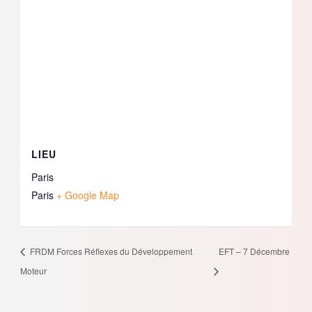
LIEU
Paris
Paris
+ Google Map
FRDM Forces Réflexes du Développement
EFT – 7 Décembre
Moteur