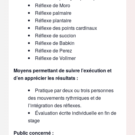
Réflexe de Moro
Réflexe palmaire
Réflexe plantaire
Réflexe des points cardinaux
Réflexe de succion
Réflexe de Babkin
Réflexe de Perez
Réflexe de Vollmer
Moyens permettant de suivre l’exécution et
d’en apprécier les résultats :
Pratique par deux ou trois personnes
des mouvements rythmiques et de
l’intégration des réflexes.
Évaluation écrite individuelle en fin de
stage
Public concerné :