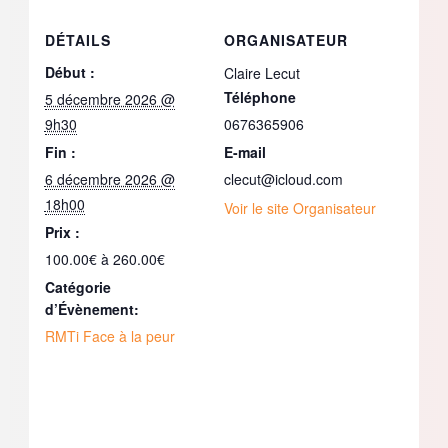
DÉTAILS
ORGANISATEUR
Début :
Claire Lecut
Téléphone
5 décembre 2026 @
9h30
0676365906
Fin :
E-mail
6 décembre 2026 @
clecut@icloud.com
18h00
Voir le site Organisateur
Prix :
100.00€ à 260.00€
Catégorie
d’Évènement:
RMTi Face à la peur