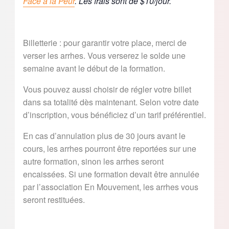
Face à la Peur
. Les frais sont de $10/jour.
Billetterie : pour garantir votre place, merci de
verser les arrhes. Vous verserez le solde une
semaine avant le début de la formation.
Vous pouvez aussi choisir de régler votre billet
dans sa totalité dès maintenant. Selon votre date
d’inscription, vous bénéficiez d’un tarif préférentiel.
En cas d’annulation plus de 30 jours avant le
cours, les arrhes pourront être reportées sur une
autre formation, sinon les arrhes seront
encaissées. Si une formation devait être annulée
par l’association En Mouvement, les arrhes vous
seront restituées.