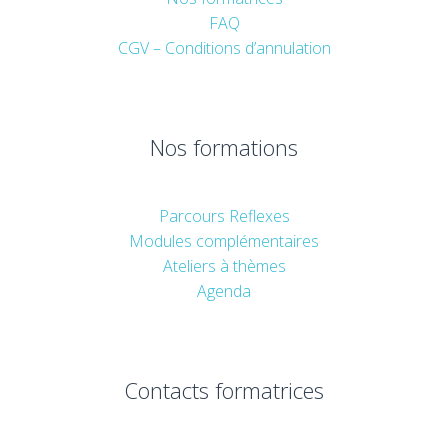
FAQ
CGV – Conditions d’annulation
Nos formations
Parcours Reflexes
Modules complémentaires
Ateliers à thèmes
Agenda
Contacts formatrices