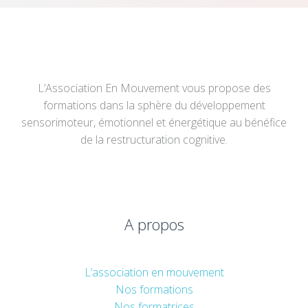
L’Association En Mouvement vous propose des
formations dans la sphère du développement
sensorimoteur, émotionnel et énergétique au bénéfice
de la restructuration cognitive.
A propos
L’association en mouvement
Nos formations
Nos formatrices