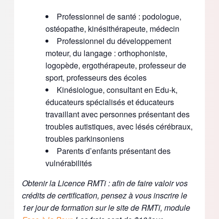
Professionnel de santé : podologue,
ostéopathe, kinésithérapeute, médecin
Professionnel du développement
moteur, du langage : orthophoniste,
logopède, ergothérapeute, professeur de
sport, professeurs des écoles
Kinésiologue, consultant en Edu-k,
éducateurs spécialisés et éducateurs
travaillant avec personnes présentant des
troubles autistiques, avec lésés cérébraux,
troubles parkinsoniens
Parents d’enfants présentant des
vulnérabilités
Obtenir la Licence RMTi : afin de faire valoir vos
crédits de certification, pensez à vous inscrire le
1er jour de formation sur le site de RMTi, module