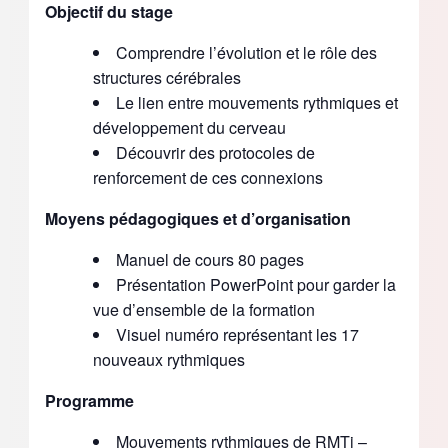
Objectif du stage
Comprendre l’évolution et le rôle des
structures cérébrales
Le lien entre mouvements rythmiques et
développement du cerveau
Découvrir des protocoles de
renforcement de ces connexions
Moyens pédagogiques et d’organisation
Manuel de cours 80 pages
Présentation PowerPoint pour garder la
vue d’ensemble de la formation
Visuel numéro représentant les 17
nouveaux rythmiques
Programme
Mouvements rythmiques de RMTi –