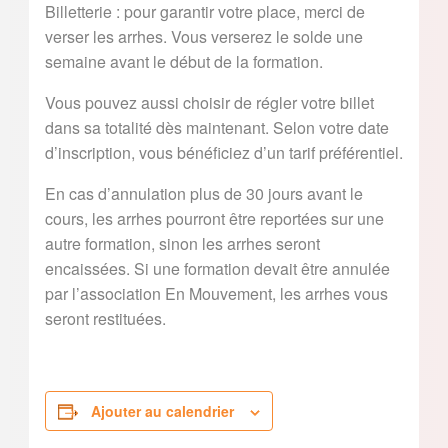
Billetterie : pour garantir votre place, merci de
verser les arrhes. Vous verserez le solde une
semaine avant le début de la formation.
Vous pouvez aussi choisir de régler votre billet
dans sa totalité dès maintenant. Selon votre date
d’inscription, vous bénéficiez d’un tarif préférentiel.
En cas d’annulation plus de 30 jours avant le
cours, les arrhes pourront être reportées sur une
autre formation, sinon les arrhes seront
encaissées. Si une formation devait être annulée
par l’association En Mouvement, les arrhes vous
seront restituées.
Ajouter au calendrier