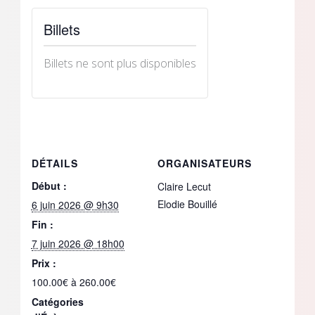
Billets
Billets ne sont plus disponibles
DÉTAILS
ORGANISATEURS
Début :
Claire Lecut
Elodie Bouillé
6 juin 2026 @ 9h30
Fin :
7 juin 2026 @ 18h00
Prix :
100.00€ à 260.00€
Catégories