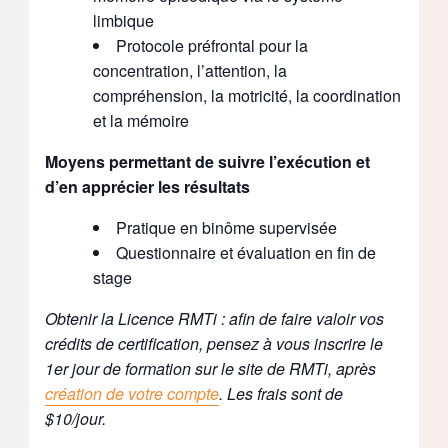
limbique
Protocole préfrontal pour la
concentration, l’attention, la
compréhension, la motricité, la coordination
et la mémoire
Moyens permettant de suivre l’exécution et
d’en apprécier les résultats
Pratique en binôme supervisée
Questionnaire et évaluation en fin de
stage
Obtenir la Licence RMTi : afin de faire valoir vos
crédits de certification, pensez à vous inscrire le
1er jour de formation sur le site de RMTi,
après
création de votre compte
. Les frais sont de
$10/jour.