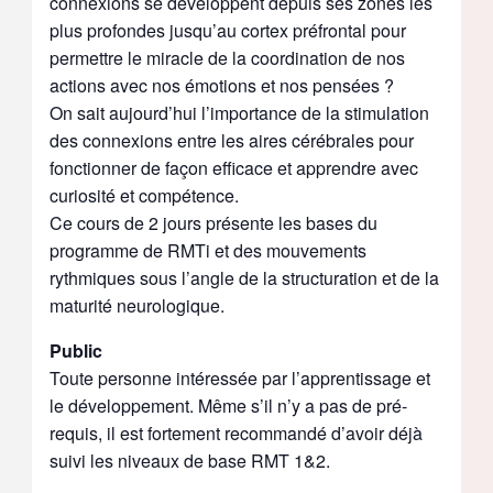
connexions se développent depuis ses zones les
plus profondes jusqu’au cortex préfrontal pour
permettre le miracle de la coordination de nos
actions avec nos émotions et nos pensées ?
On sait aujourd’hui l’importance de la stimulation
des connexions entre les aires cérébrales pour
fonctionner de façon efficace et apprendre avec
curiosité et compétence.
Ce cours de 2 jours présente les bases du
programme de RMTi et des mouvements
rythmiques sous l’angle de la structuration et de la
maturité neurologique.
Public
Toute personne intéressée par l’apprentissage et
le développement. Même s’il n’y a pas de pré-
requis, il est fortement recommandé d’avoir déjà
suivi les niveaux de base RMT 1&2.