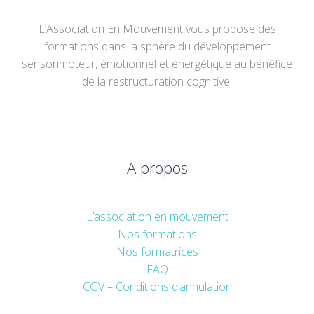
L’Association En Mouvement vous propose des
formations dans la sphère du développement
sensorimoteur, émotionnel et énergétique au bénéfice
de la restructuration cognitive.
A propos
L’association en mouvement
Nos formations
Nos formatrices
FAQ
CGV – Conditions d’annulation