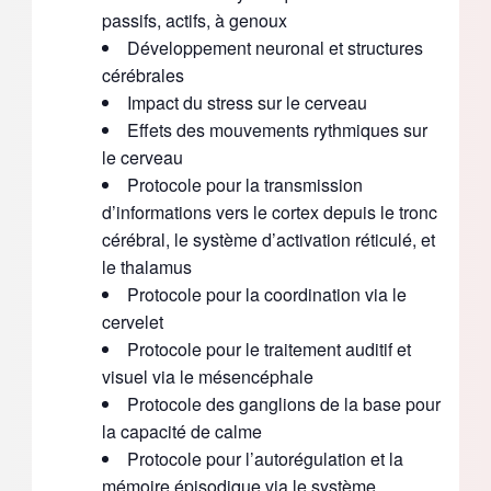
passifs, actifs, à genoux
Développement neuronal et structures
cérébrales
Impact du stress sur le cerveau
Effets des mouvements rythmiques sur
le cerveau
Protocole pour la transmission
d’informations vers le cortex depuis le tronc
cérébral, le système d’activation réticulé, et
le thalamus
Protocole pour la coordination via le
cervelet
Protocole pour le traitement auditif et
visuel via le mésencéphale
Protocole des ganglions de la base pour
la capacité de calme
Protocole pour l’autorégulation et la
mémoire épisodique via le système