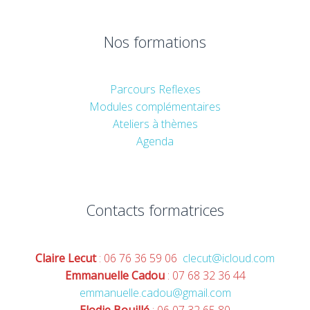
Nos formations
Parcours Reflexes
Modules complémentaires
Ateliers à thèmes
Agenda
Contacts formatrices
Claire Lecut
: 06 76 36 59 06
clecut@icloud.com
Emmanuelle Cadou
: 07 68 32 36 44
emmanuelle.cadou@gmail.com