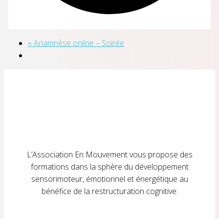
«
Anamnèse online – Soirée
L’Association En Mouvement vous propose des
formations dans la sphère du développement
sensorimoteur, émotionnel et énergétique au
bénéfice de la restructuration cognitive.