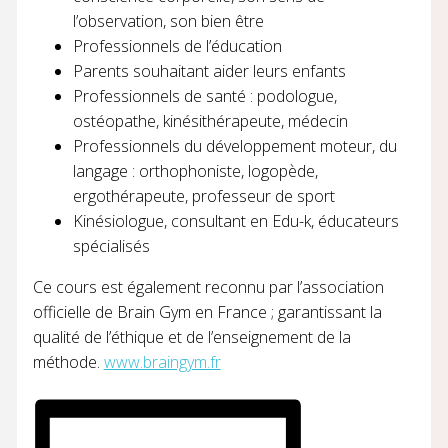
l’observation, son bien être
Professionnels de l’éducation
Parents souhaitant aider leurs enfants
Professionnels de santé : podologue,
ostéopathe, kinésithérapeute, médecin
Professionnels du développement moteur, du
langage : orthophoniste, logopède,
ergothérapeute, professeur de sport
Kinésiologue, consultant en Edu-k, éducateurs
spécialisés
Ce cours est également reconnu par l’association
officielle de Brain Gym en France ; garantissant la
qualité de l’éthique et de l’enseignement de la
méthode.
www.braingym.fr