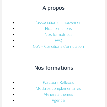
A propos
L’association en mouvement
Nos formations
Nos formatrices
FAQ
CGV – Conditions d’annulation
Nos formations
Parcours Reflexes
Modules complémentaires
Ateliers à thèmes
Agenda