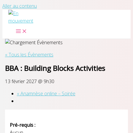
Aller au contenu
« Tous les Évènements
BBA : Building Blocks Activities
13 février 2027 @ 9h30
«
Anamnèse online – Soirée
Pré-requis :
Aucun