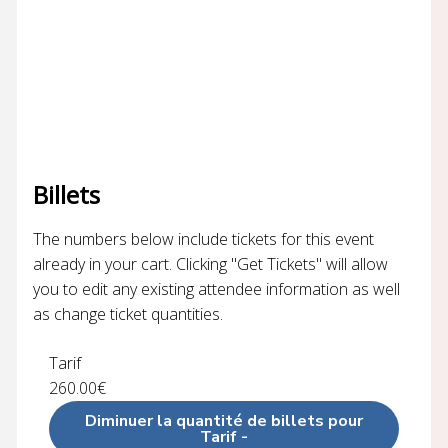
Billets
The numbers below include tickets for this event
already in your cart. Clicking "Get Tickets" will allow
you to edit any existing attendee information as well
as change ticket quantities.
Tarif
260.00
€
Diminuer la quantité de billets pour
Tarif
-