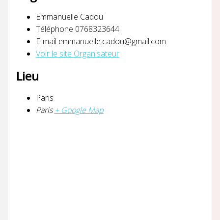
Emmanuelle Cadou
Téléphone
0768323644
E-mail
emmanuelle.cadou@gmail.com
Voir le site Organisateur
Lieu
Paris
Paris
+ Google Map