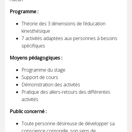
Programme :
Théorie des 3 dimensions de l’éducation
kinesthésique
7 activités adaptées aux personnes à besoins
spécifiques
Moyens pédagogiques :
Programme du stage
Support de cours
Démonstration des activités
Pratique des allers-retours des différentes
activités
Public concerné :
Toute personne désireuse de développer sa
conscience corporelle, son sens de