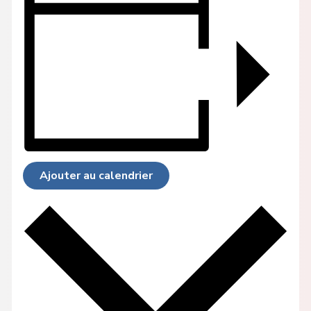
Ajouter au calendrier