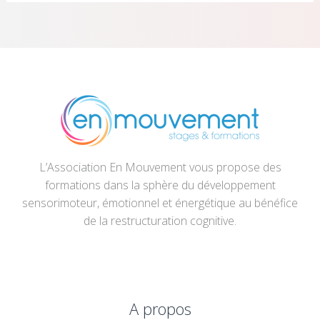
L’Association En Mouvement vous propose des
formations dans la sphère du développement
sensorimoteur, émotionnel et énergétique au bénéfice
de la restructuration cognitive.
A propos