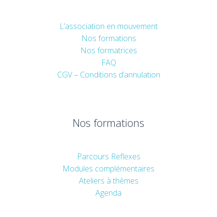
L’association en mouvement
Nos formations
Nos formatrices
FAQ
CGV – Conditions d’annulation
Nos formations
Parcours Reflexes
Modules complémentaires
Ateliers à thèmes
Agenda