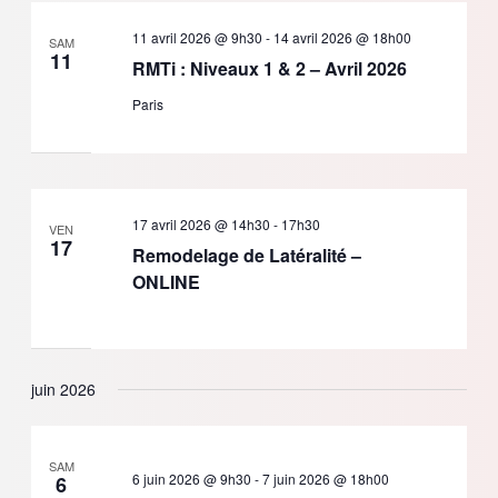
11 avril 2026 @ 9h30
-
14 avril 2026 @ 18h00
SAM
11
RMTi : Niveaux 1 & 2 – Avril 2026
Paris
17 avril 2026 @ 14h30
-
17h30
VEN
17
Remodelage de Latéralité –
ONLINE
juin 2026
SAM
6 juin 2026 @ 9h30
-
7 juin 2026 @ 18h00
6