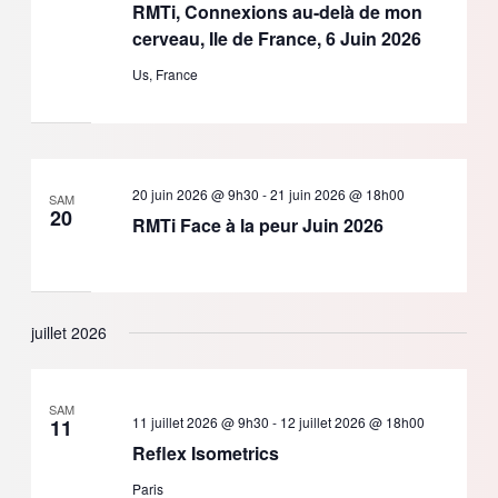
RMTi, Connexions au-delà de mon
cerveau, Ile de France, 6 Juin 2026
Us, France
20 juin 2026 @ 9h30
-
21 juin 2026 @ 18h00
SAM
20
RMTi Face à la peur Juin 2026
juillet 2026
SAM
11 juillet 2026 @ 9h30
-
12 juillet 2026 @ 18h00
11
Reflex Isometrics
Paris