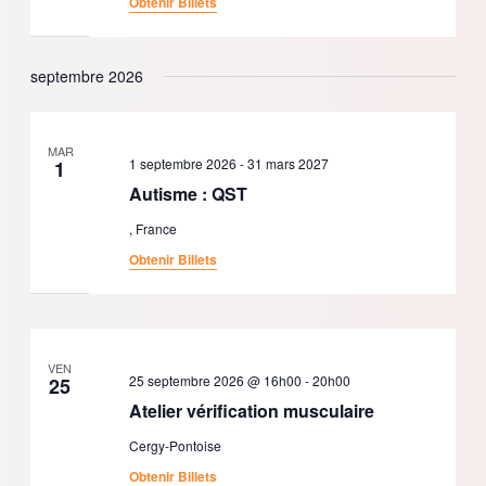
Obtenir Billets
septembre 2026
MAR
1 septembre 2026
-
31 mars 2027
1
Autisme : QST
, France
Obtenir Billets
VEN
25 septembre 2026 @ 16h00
-
20h00
25
Atelier vérification musculaire
Cergy-Pontoise
Obtenir Billets