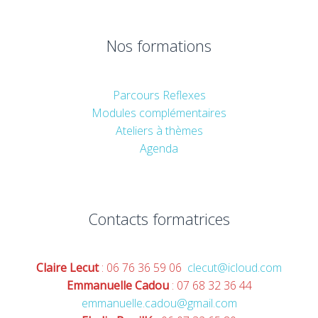
Nos formations
Parcours Reflexes
Modules complémentaires
Ateliers à thèmes
Agenda
Contacts formatrices
Claire Lecut
: 06 76 36 59 06
clecut@icloud.com
Emmanuelle Cadou
: 07 68 32 36 44
emmanuelle.cadou@gmail.com