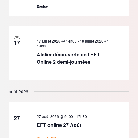
Épuisé
VEN
17 juillet 2026 @ 14h00
-
18 juillet 2026 @
17
18h00
Atelier découverte de l’EFT –
Online 2 demi-journées
août 2026
JEU
27 août 2026 @ 9h00
-
17h30
27
EFT online 27 Août