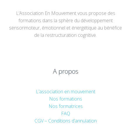
L’Association En Mouvement vous propose des
formations dans la sphère du développement
sensorimoteur, émotionnel et énergétique au bénéfice
de la restructuration cognitive.
A propos
L’association en mouvement
Nos formations
Nos formatrices
FAQ
CGV – Conditions d’annulation