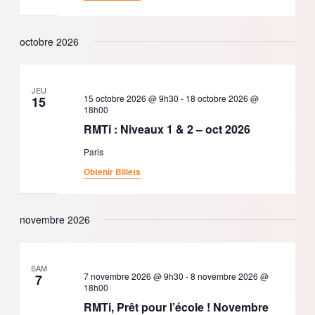
octobre 2026
JEU
15 octobre 2026 @ 9h30
-
18 octobre 2026 @
15
18h00
RMTi : Niveaux 1 & 2 – oct 2026
Paris
Obtenir Billets
novembre 2026
SAM
7 novembre 2026 @ 9h30
-
8 novembre 2026 @
7
18h00
RMTi, Prêt pour l’école ! Novembre